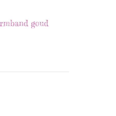
 armband goud