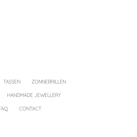
TASSEN
ZONNEBRILLEN
HANDMADE JEWELLERY
FAQ
CONTACT