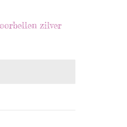
oorbellen zilver