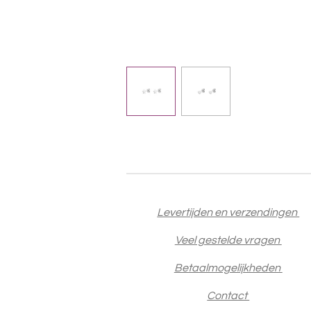
Levertijden en verzendingen
Veel gestelde vragen
Betaalmogelijkheden
Contact