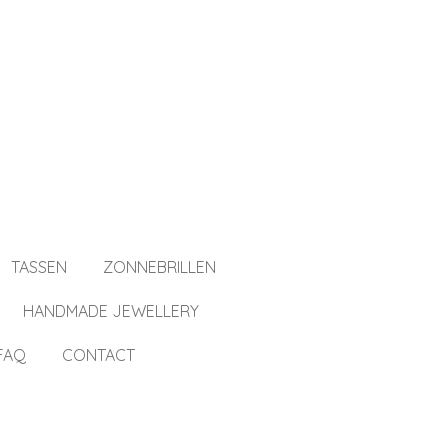
TASSEN
ZONNEBRILLEN
HANDMADE JEWELLERY
FAQ
CONTACT