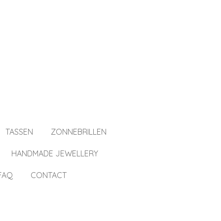
TASSEN
ZONNEBRILLEN
HANDMADE JEWELLERY
FAQ
CONTACT