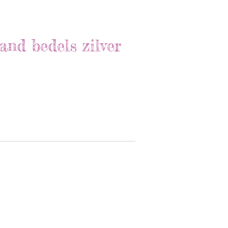
nd bedels zilver