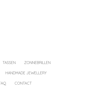
TASSEN
ZONNEBRILLEN
HANDMADE JEWELLERY
FAQ
CONTACT