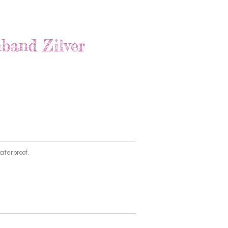
band Zilver
aterproof.