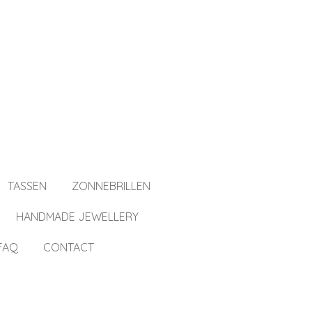
TASSEN
ZONNEBRILLEN
HANDMADE JEWELLERY
FAQ
CONTACT