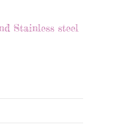
d Stainless steel