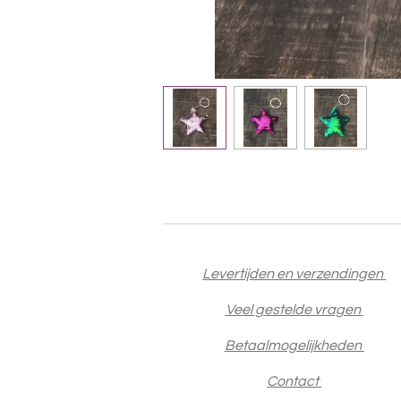
Levertijden en verzendingen
Veel gestelde vragen
Betaalmogelijkheden
Contact