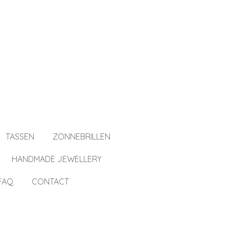
TASSEN
ZONNEBRILLEN
HANDMADE JEWELLERY
FAQ
CONTACT