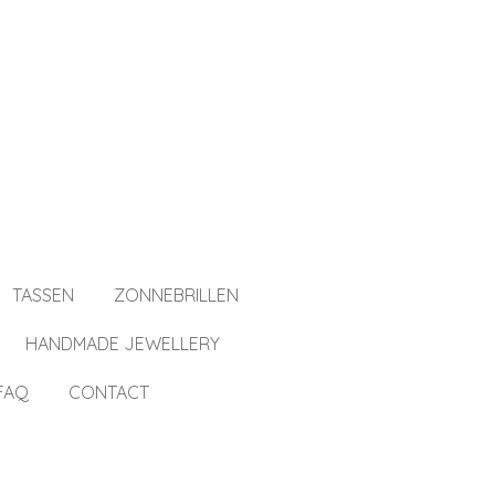
TASSEN
ZONNEBRILLEN
HANDMADE JEWELLERY
FAQ
CONTACT