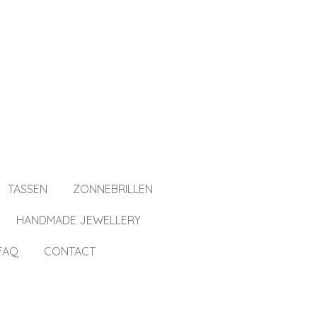
TASSEN
ZONNEBRILLEN
HANDMADE JEWELLERY
FAQ
CONTACT