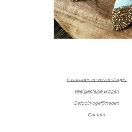
Levertijden en verzendingen
Veel gestelde vragen
Betaalmogelijkheden
Contact