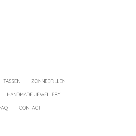
TASSEN
ZONNEBRILLEN
HANDMADE JEWELLERY
FAQ
CONTACT