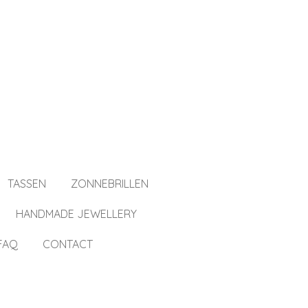
TASSEN
ZONNEBRILLEN
HANDMADE JEWELLERY
FAQ
CONTACT