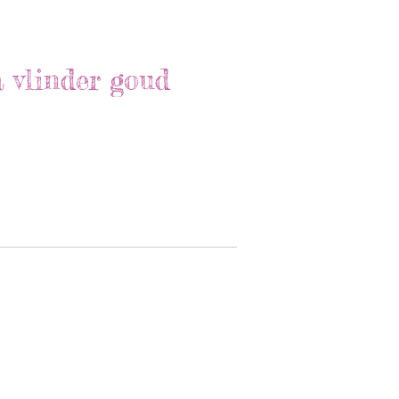
a vlinder goud