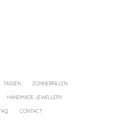
TASSEN
ZONNEBRILLEN
HANDMADE JEWELLERY
FAQ
CONTACT