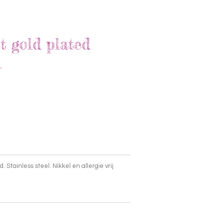
t gold plated
l
. Stainless steel. Nikkel en allergie vrij