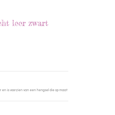
ht leer zwart
r en is voorzien van een hengsel die op maat