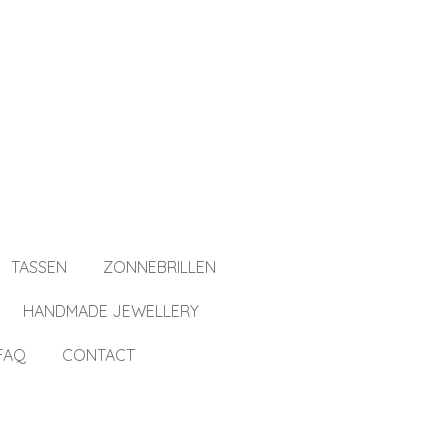
TASSEN
ZONNEBRILLEN
HANDMADE JEWELLERY
FAQ
CONTACT