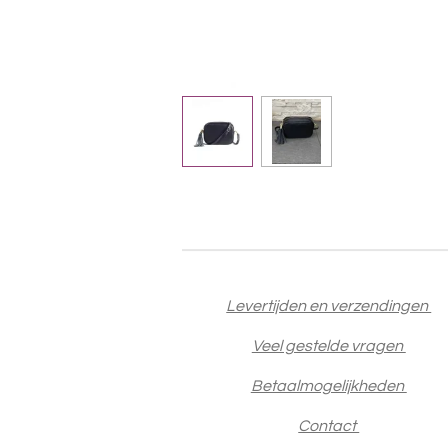
Levertijden en verzendingen
Veel gestelde vragen
Betaalmogelijkheden
Contact