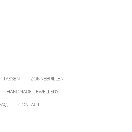
TASSEN
ZONNEBRILLEN
HANDMADE JEWELLERY
FAQ
CONTACT