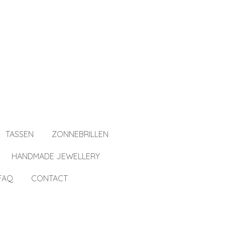
TASSEN
ZONNEBRILLEN
HANDMADE JEWELLERY
FAQ
CONTACT