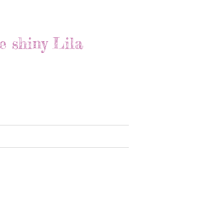
e shiny Lila