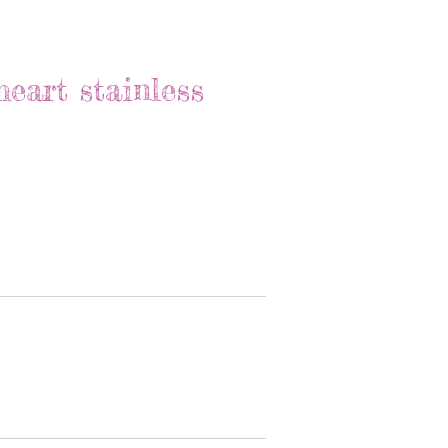
heart stainless