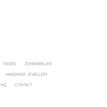
TASSEN
ZONNEBRILLEN
HANDMADE JEWELLERY
FAQ
CONTACT