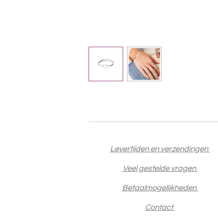
Levertijden en verzendingen
Veel gestelde vragen
Betaalmogelijkheden
Contact