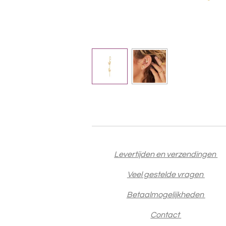
Levertijden en verzendingen
Veel gestelde vragen
Betaalmogelijkheden
Contact