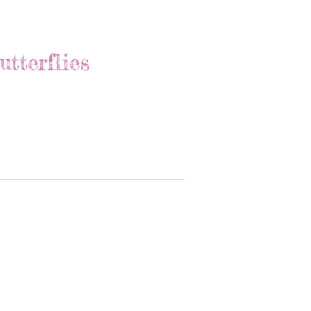
utterflies