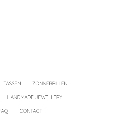
TASSEN
ZONNEBRILLEN
HANDMADE JEWELLERY
FAQ
CONTACT