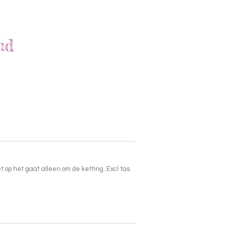
ud
op het gaat alleen om de ketting. Excl tas.