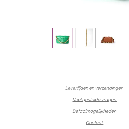
Levertijden en verzendingen
Veel gestelde vragen
Betaalmogelijkheden
Contact