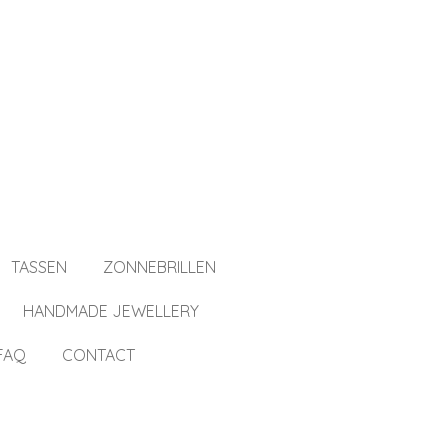
TASSEN
ZONNEBRILLEN
HANDMADE JEWELLERY
FAQ
CONTACT