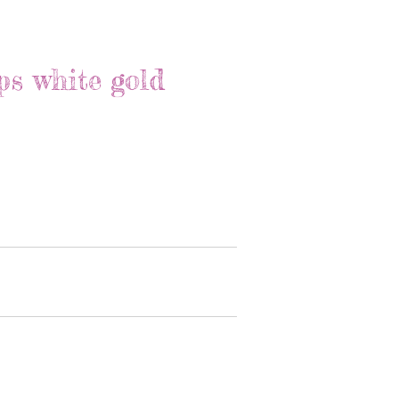
ps white gold