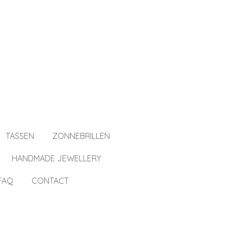
TASSEN
ZONNEBRILLEN
HANDMADE JEWELLERY
FAQ
CONTACT