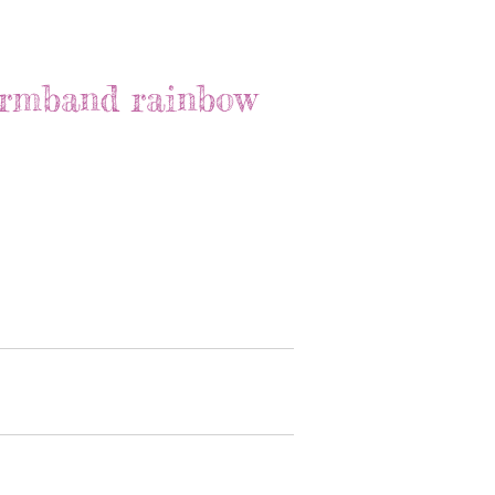
armband rainbow