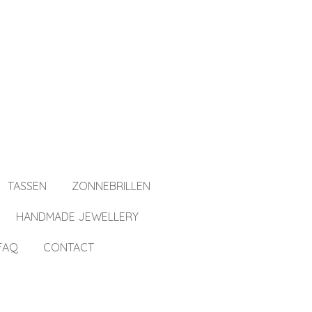
TASSEN
ZONNEBRILLEN
HANDMADE JEWELLERY
FAQ
CONTACT