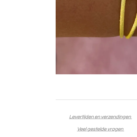
Levertijden en verzendingen
Veel gestelde vragen