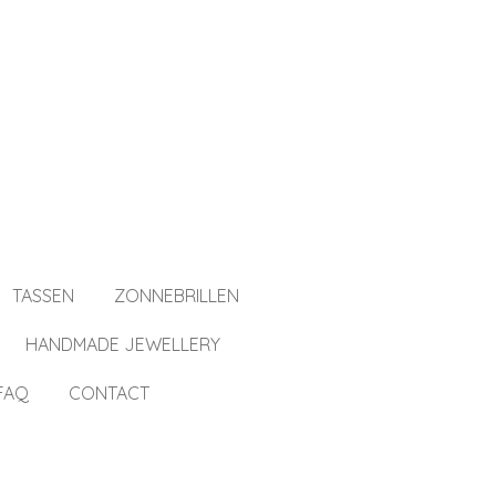
TASSEN
ZONNEBRILLEN
HANDMADE JEWELLERY
FAQ
CONTACT